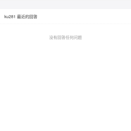
ku281 最近的回答
没有回答任何问题